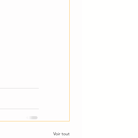
Voir tout