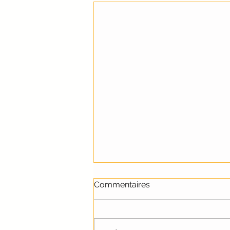
Commentaires