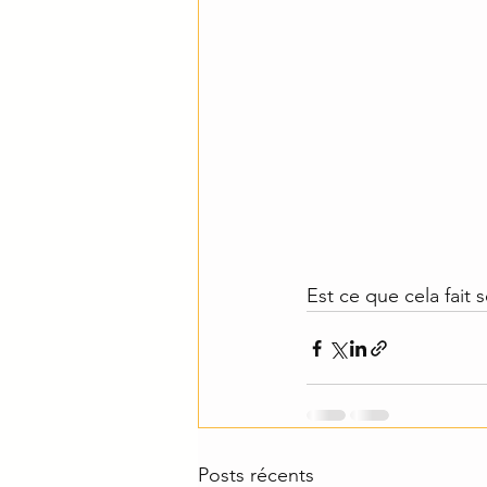
Est ce que cela fait 
Posts récents