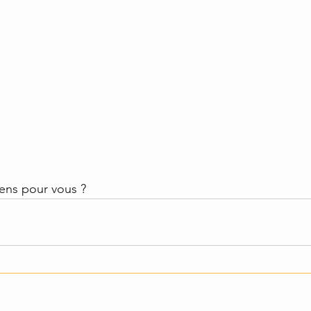
sens pour vous ?